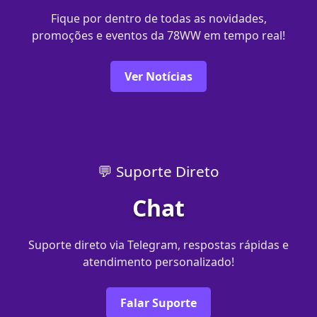
Fique por dentro de todas as novidades,
promoções e eventos da 78WW em tempo real!
Ver Notícias
💬 Suporte Direto
Chat
Suporte direto via Telegram, respostas rápidas e
atendimento personalizado!
Falar Suporte