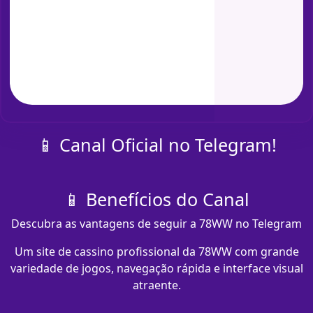
📱 Canal Oficial no Telegram!
📱 Benefícios do Canal
Descubra as vantagens de seguir a 78WW no Telegram
Um site de cassino profissional da 78WW com grande
variedade de jogos, navegação rápida e interface visual
atraente.