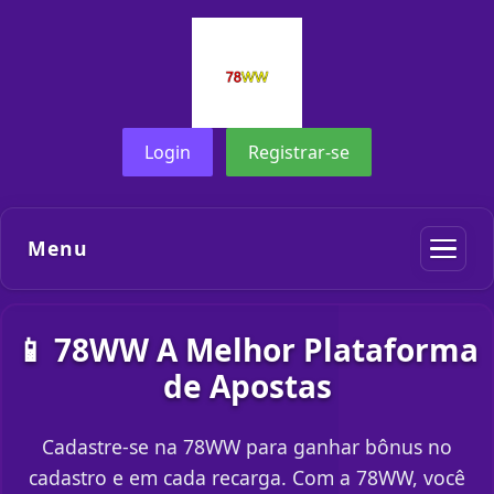
Login
Registrar-se
Menu
📱 78WW A Melhor Plataforma
de Apostas
Cadastre-se na 78WW para ganhar bônus no
cadastro e em cada recarga. Com a 78WW, você