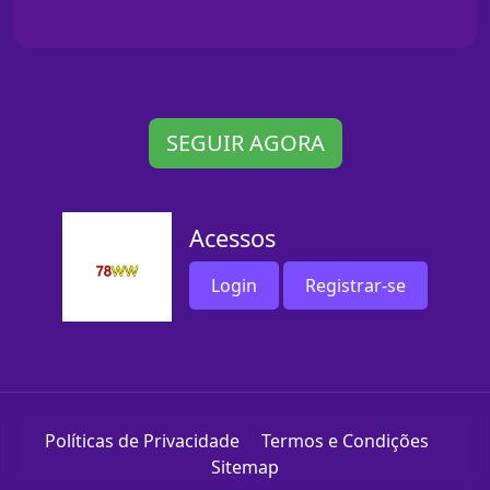
SEGUIR AGORA
Acessos
Login
Registrar-se
Políticas de Privacidade
Termos e Condições
Sitemap