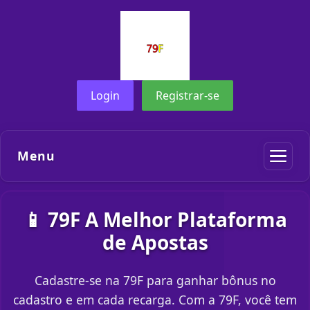
Login
Registrar-se
Menu
📱 79F A Melhor Plataforma
de Apostas
Cadastre-se na 79F para ganhar bônus no
cadastro e em cada recarga. Com a 79F, você tem