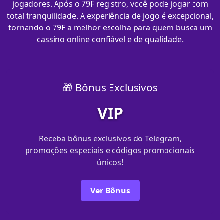
jogadores. Após o 79F registro, você pode jogar com
total tranquilidade. A experiência de jogo é excepcional,
tornando o 79F a melhor escolha para quem busca um
cassino online confiável e de qualidade.
🎁 Bônus Exclusivos
VIP
Receba bônus exclusivos do Telegram,
promoções especiais e códigos promocionais
únicos!
Ver Bônus