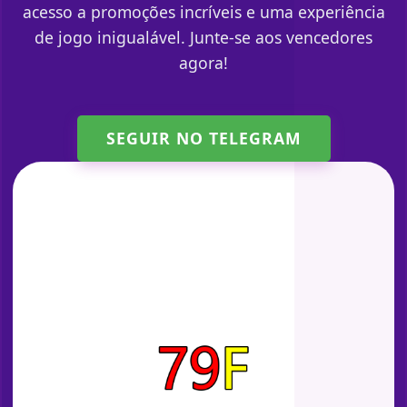
acesso a promoções incríveis e uma experiência
de jogo inigualável. Junte-se aos vencedores
agora!
SEGUIR NO TELEGRAM