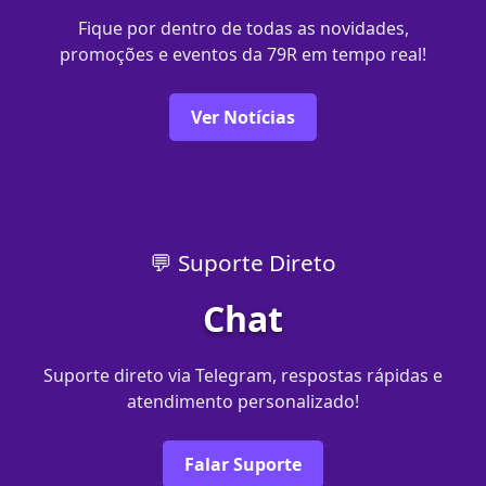
Fique por dentro de todas as novidades,
promoções e eventos da 79R em tempo real!
Ver Notícias
💬 Suporte Direto
Chat
Suporte direto via Telegram, respostas rápidas e
atendimento personalizado!
Falar Suporte