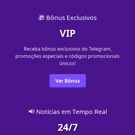
🎁 Bônus Exclusivos
VIP
Receba bônus exclusivos do Telegram,
promoções especiais e códigos promocionais
únicos!
Ver Bônus
📢 Notícias em Tempo Real
24/7