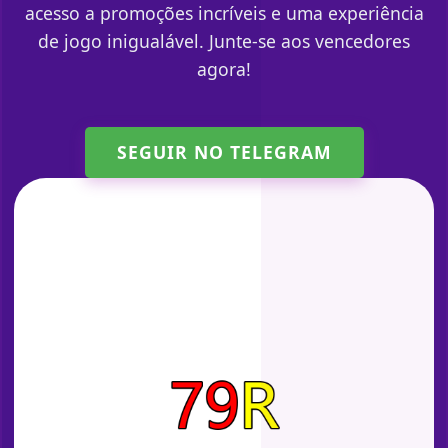
acesso a promoções incríveis e uma experiência
de jogo inigualável. Junte-se aos vencedores
agora!
SEGUIR NO TELEGRAM