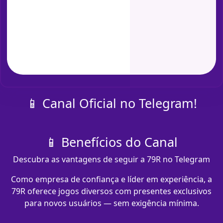
📱 Canal Oficial no Telegram!
📱 Benefícios do Canal
Descubra as vantagens de seguir a 79R no Telegram
Como empresa de confiança e líder em experiência, a
79R oferece jogos diversos com presentes exclusivos
para novos usuários — sem exigência mínima.