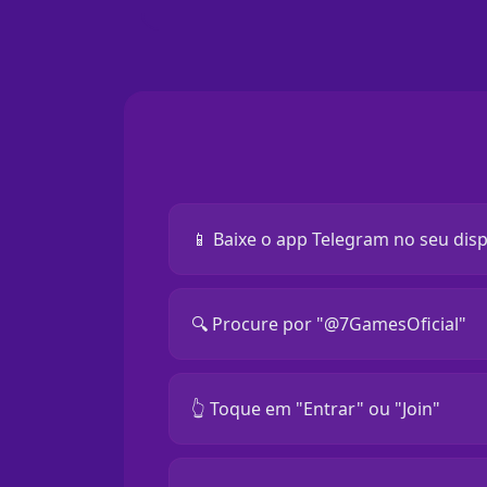
📱 Baixe o app Telegram no seu disp
🔍 Procure por "@7GamesOficial"
👆 Toque em "Entrar" ou "Join"