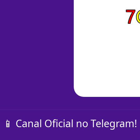
📱 Canal Oficial no Telegram!