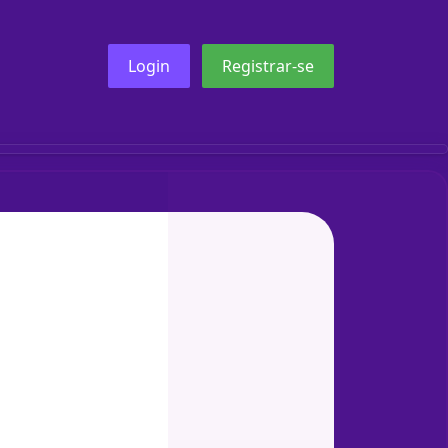
Login
Registrar-se