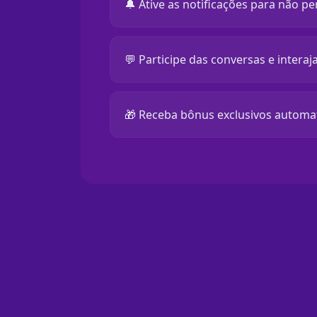
🔔 Ative as notificações para não p
💬 Participe das conversas e interaj
🎁 Receba bônus exclusivos autom