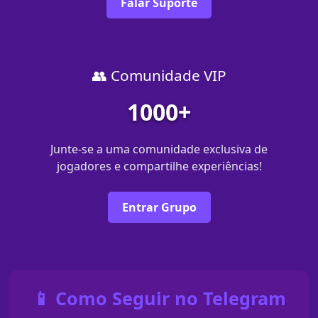
Falar Suporte
👥 Comunidade VIP
1000+
Junte-se a uma comunidade exclusiva de
jogadores e compartilhe experiências!
Entrar Grupo
📱 Como Seguir no Telegram