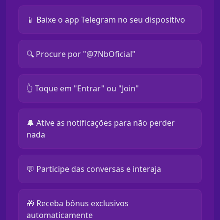
📱 Baixe o app Telegram no seu dispositivo
🔍 Procure por "@7NbOficial"
👆 Toque em "Entrar" ou "Join"
🔔 Ative as notificações para não perder
nada
💬 Participe das conversas e interaja
🎁 Receba bônus exclusivos
automaticamente