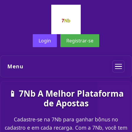
Login
Registrar-se
Menu
📱 7Nb A Melhor Plataforma
de Apostas
Cadastre-se na 7Nb para ganhar bônus no
cadastro e em cada recarga. Com a 7Nb, você tem